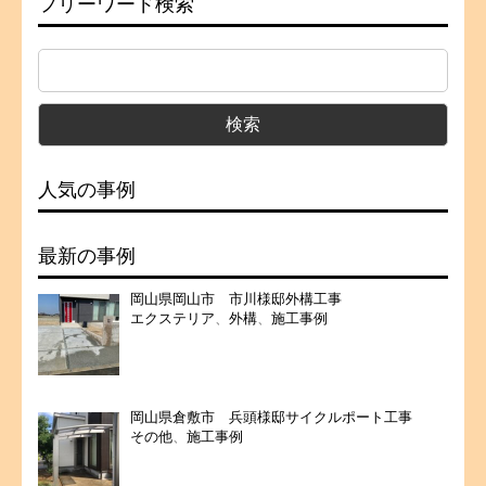
フリーワード検索
人気の事例
最新の事例
岡山県岡山市 市川様邸外構工事
エクステリア
、
外構
、
施工事例
岡山県倉敷市 兵頭様邸サイクルポート工事
その他
、
施工事例