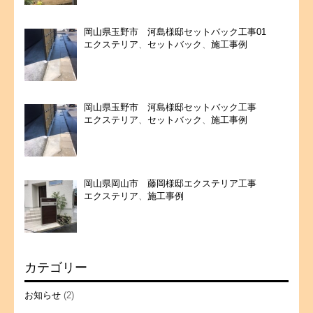
岡山県玉野市 河島様邸セットバック工事01
エクステリア
、
セットバック
、
施工事例
岡山県玉野市 河島様邸セットバック工事
エクステリア
、
セットバック
、
施工事例
岡山県岡山市 藤岡様邸エクステリア工事
エクステリア
、
施工事例
カテゴリー
お知らせ
(2)