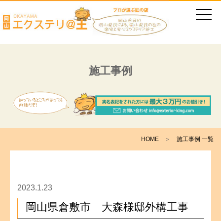
施工事例
HOME
＞
施工事例 一覧
2023.1.23
岡山県倉敷市 大森様邸外構工事