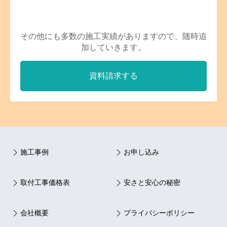
その他にも多数の施工実績がありますので、随時追
加していきます。
資料請求する
施工事例
お申し込み
取付工事価格表
安さと安心の秘密
会社概要
プライバシーポリシー