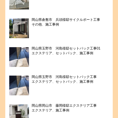
岡山県倉敷市 兵頭様邸サイクルポート工事
その他
、
施工事例
岡山県玉野市 河島様邸セットバック工事01
エクステリア
、
セットバック
、
施工事例
岡山県玉野市 河島様邸セットバック工事
エクステリア
、
セットバック
、
施工事例
岡山県岡山市 藤岡様邸エクステリア工事
エクステリア
、
施工事例