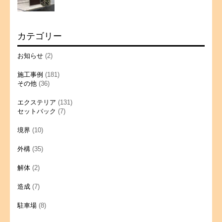
カテゴリー
お知らせ
(2)
施工事例
(181)
その他
(36)
エクステリア
(131)
セットバック
(7)
境界
(10)
外構
(35)
解体
(2)
造成
(7)
駐車場
(8)