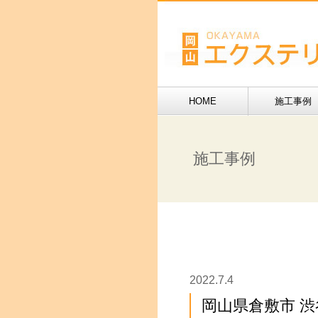
HOME
施工事例
施工事例
2022.7.4
岡山県倉敷市 