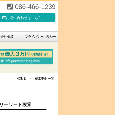
086-466-1239
お問い合わせはこちら
会社概要
プライバシーポリシー
HOME
＞
施工事例 一覧
リーワード検索