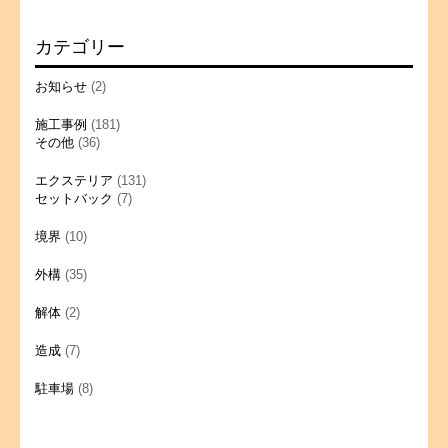
カテゴリー
お知らせ
(2)
施工事例
(181)
その他
(36)
エクステリア
(131)
セットバック
(7)
境界
(10)
外構
(35)
解体
(2)
造成
(7)
駐車場
(8)