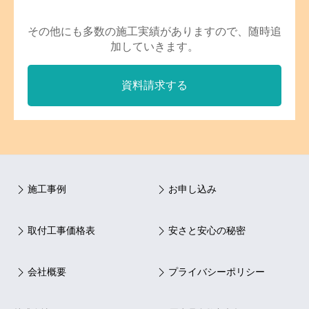
その他にも多数の施工実績がありますので、随時追
加していきます。
資料請求する
施工事例
お申し込み
取付工事価格表
安さと安心の秘密
会社概要
プライバシーポリシー