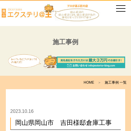
施工事例
HOME
＞
施工事例 一覧
2023.10.16
岡山県岡山市 吉田様邸倉庫工事