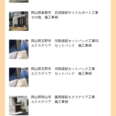
岡山県倉敷市 兵頭様邸サイクルポート工事
その他
、
施工事例
岡山県玉野市 河島様邸セットバック工事01
エクステリア
、
セットバック
、
施工事例
岡山県玉野市 河島様邸セットバック工事
エクステリア
、
セットバック
、
施工事例
岡山県岡山市 藤岡様邸エクステリア工事
エクステリア
、
施工事例