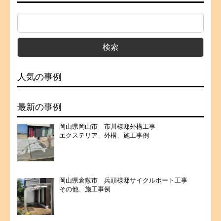
人気の事例
最新の事例
岡山県岡山市 市川様邸外構工事
エクステリア
、
外構
、
施工事例
岡山県倉敷市 兵頭様邸サイクルポート工事
その他
、
施工事例