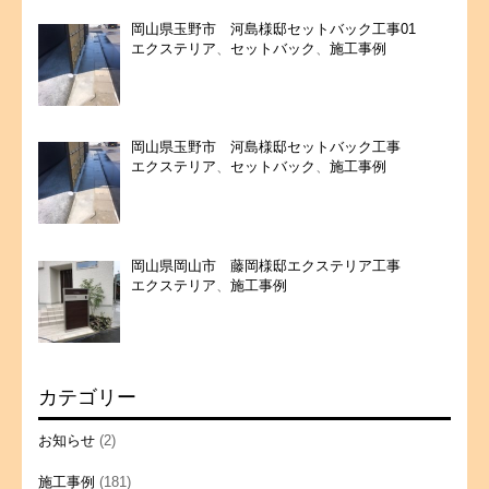
岡山県玉野市 河島様邸セットバック工事01
エクステリア
、
セットバック
、
施工事例
岡山県玉野市 河島様邸セットバック工事
エクステリア
、
セットバック
、
施工事例
岡山県岡山市 藤岡様邸エクステリア工事
エクステリア
、
施工事例
カテゴリー
お知らせ
(2)
施工事例
(181)